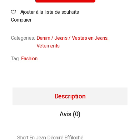
Ajouter à la liste de souhaits
Comparer
Categories:
Denim / Jeans / Vestes en Jeans
,
Vêtements
Tag:
Fashion
Description
Avis (0)
Short En Jean Déchiré Effiloché