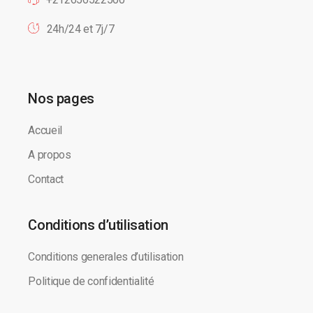
24h/24 et 7j/7
Nos pages
Accueil
A propos
Contact
Conditions d’utilisation
Conditions generales d’utilisation
Politique de confidentialité