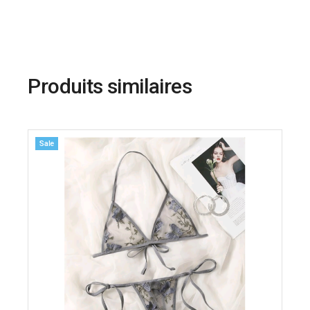
Produits similaires
Sale