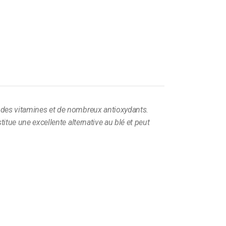
, des vitamines et de nombreux antioxydants.
titue une excellente alternative au blé et peut