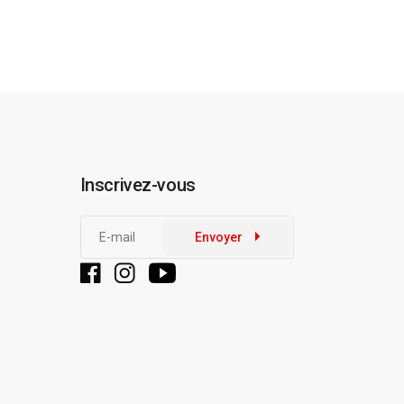
Inscrivez-vous
Envoyer