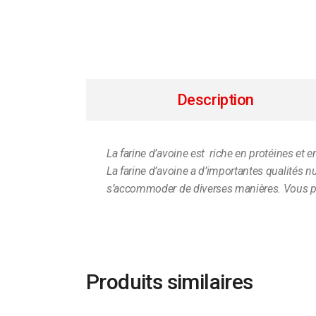
Description
La farine d’avoine est riche en protéines et
La farine d’avoine a d’importantes qualités nu
s’accommoder de diverses manières. Vous pou
Produits similaires