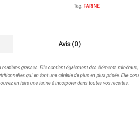
Tag:
FARINE
Avis (0)
 en matières grasses. Elle contient également des éléments minéraux
tritionnelles qui en font une céréale de plus en plus prisée. Elle cons
vez en faire une farine à incorporer dans toutes vos recettes.