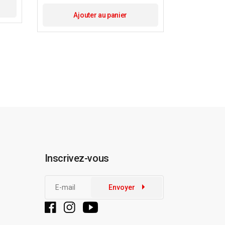
Ajouter au panier
Inscrivez-vous
Envoyer