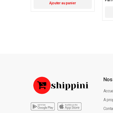
Ajouter au panier
Nos
Accue
A pro
Conta