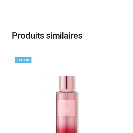
Produits similaires
14% sale