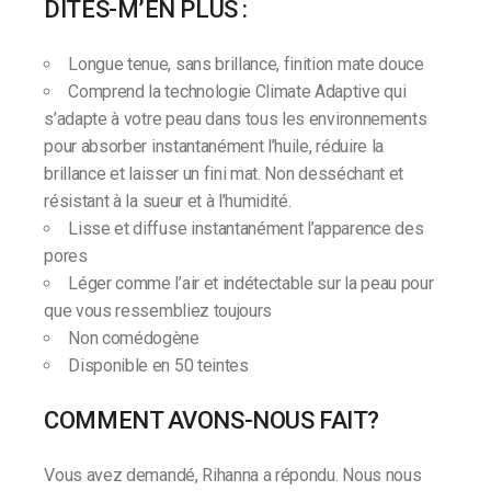
DITES-M’EN PLUS :
Longue tenue, sans brillance, finition mate douce
Comprend la technologie Climate Adaptive qui
s’adapte à votre peau dans tous les environnements
pour absorber instantanément l’huile, réduire la
brillance et laisser un fini mat. Non desséchant et
résistant à la sueur et à l’humidité.
Lisse et diffuse instantanément l’apparence des
pores
Léger comme l’air et indétectable sur la peau pour
que vous ressembliez toujours
Non comédogène
Disponible en 50 teintes
COMMENT AVONS-NOUS FAIT?
Vous avez demandé, Rihanna a répondu. Nous nous