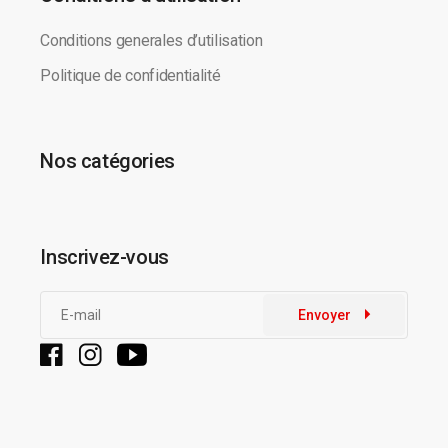
Conditions generales d’utilisation
Politique de confidentialité
Nos catégories
Inscrivez-vous
Envoyer