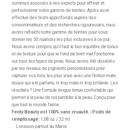
sommes associés à nos experts pour affiner et
perfectionner notre gamme de teintes. Après avoir
effectué des tests approfondis auprès des
consommateurs et des recherches rigoureuses, nous
avons rafraîchi notre gamme de teintes pour vous
donner les 50 nuances les plus inclusives à ce jour.
Nous avons compris qu’il faut le bon équilibre de tonus
et de texture pour que le fond de teint mat fonctionne
sur tous les types de peau. Nous avons été obsédés
par les niveaux de pigments personnalisés pour
capturer vos tons les plus vrais avec une finition mate
douce qui est parfaite, ni trop mate ni trop brillante. Les
résultats ? Une formule longue tenue confortable qui
permet à la peau de ressembler à la peau. Conçu pour
que tout le monde l’aime.
Fenty Beauty est 100% sans cruauté. | Poids de
remplissage:
1,08 oz / 32 ml
Livraison partout au Maroc