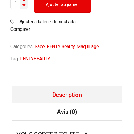
Ajouter au panier
Ajouter à la liste de souhaits
Comparer
Categories:
Face
,
FENTY Beauty
,
Maquillage
Tag:
FENTYBEAUTY
Description
Avis (0)