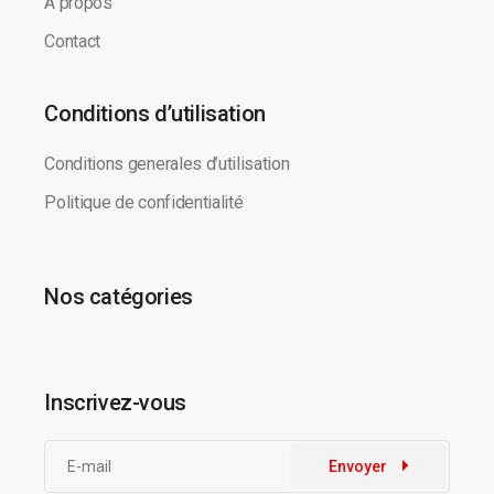
A propos
Contact
Conditions d’utilisation
Conditions generales d’utilisation
Politique de confidentialité
Nos catégories
Inscrivez-vous
Envoyer