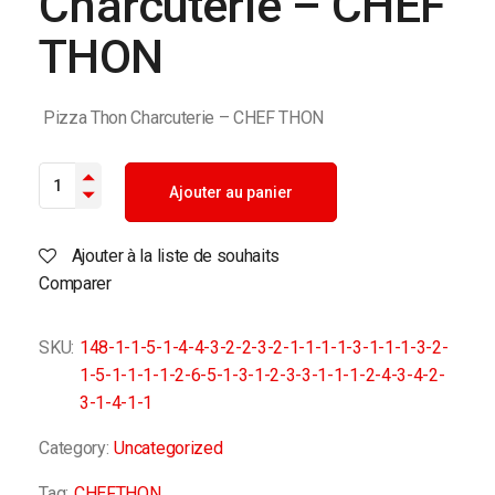
Charcuterie – CHEF
THON
Pizza Thon Charcuterie – CHEF THON
Ajouter au panier
Ajouter à la liste de souhaits
Comparer
SKU:
148-1-1-5-1-4-4-3-2-2-3-2-1-1-1-1-3-1-1-1-3-2-
1-5-1-1-1-1-2-6-5-1-3-1-2-3-3-1-1-1-2-4-3-4-2-
3-1-4-1-1
Category:
Uncategorized
Tag:
CHEFTHON