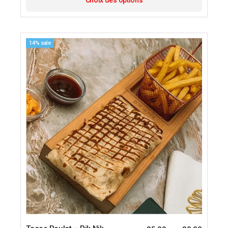
Choix des options
14% sale