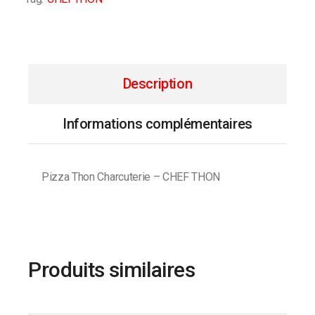
Description
Informations complémentaires
Pizza Thon Charcuterie – CHEF THON
Produits similaires